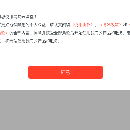
谢您使用网易云课堂！
了更好地保障您的个人权益，请认真阅读
《使用协议》
、
《隐私政策》
和
条款》
的全部内容，同意并接受全部条款后开始使用我们的产品和服务。
意，将无法使用我们的产品和服务。
同意