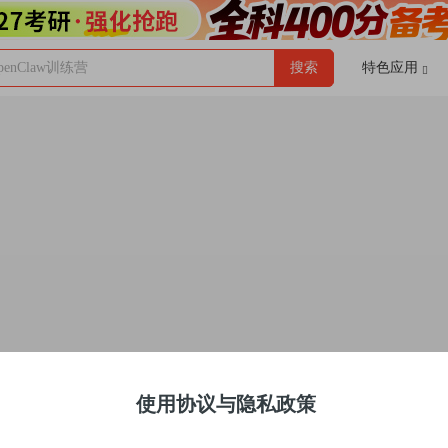
enClaw训练营
搜索
特色应用
使用协议与隐私政策