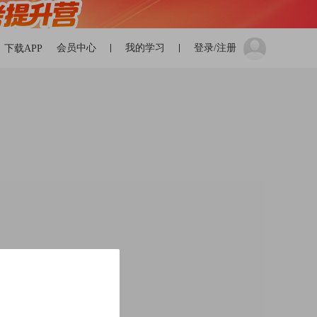
会员中心
我的学习
登录/注册
下载APP