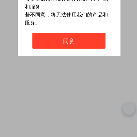
和服务。
若不同意，将无法使用我们的产品和
服务。
同意