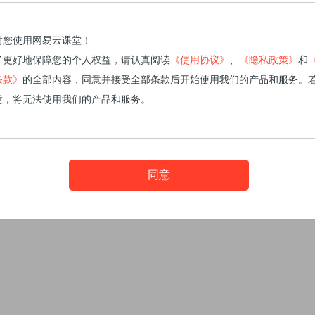
谢您使用网易云课堂！
了更好地保障您的个人权益，请认真阅读
《使用协议》
、
《隐私政策》
和
条款》
的全部内容，同意并接受全部条款后开始使用我们的产品和服务。
意，将无法使用我们的产品和服务。
同意