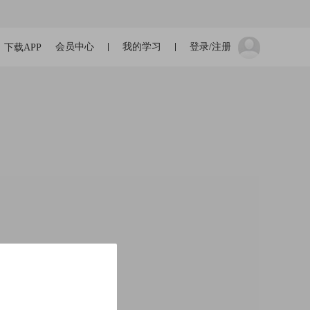
会员中心
我的学习
登录/注册
下载APP