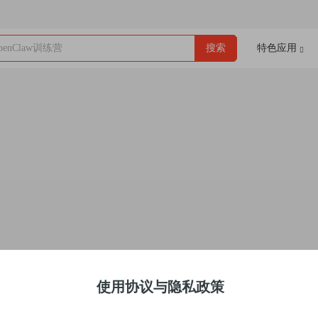
enClaw训练营
搜索
特色应用
使用协议与隐私政策