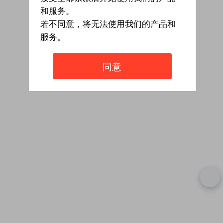
和服务。
若不同意，将无法使用我们的产品和
服务。
同意