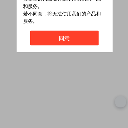
和服务。
若不同意，将无法使用我们的产品和
服务。
同意