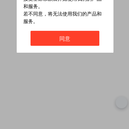
和服务。
若不同意，将无法使用我们的产品和
服务。
同意