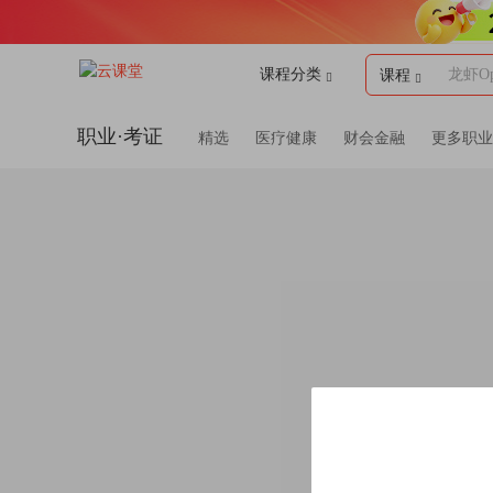
课程分类
龙虾Op
课程
职业·考证
精选
医疗健康
财会金融
更多职业