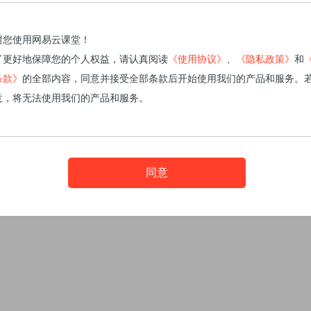
谢您使用网易云课堂！
了更好地保障您的个人权益，请认真阅读
《使用协议》
、
《隐私政策》
和
条款》
的全部内容，同意并接受全部条款后开始使用我们的产品和服务。
意，将无法使用我们的产品和服务。
同意