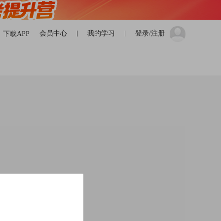
会员中心
我的学习
登录/注册
下载APP