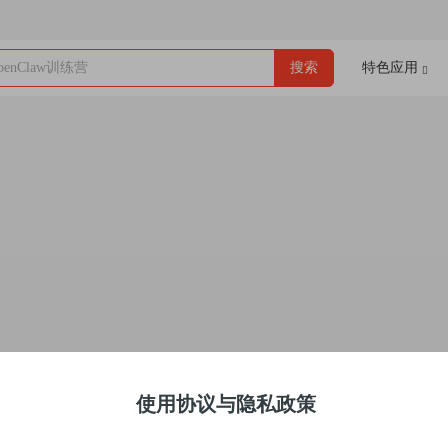
enClaw训练营
搜索
特色应用
使用协议与隐私政策