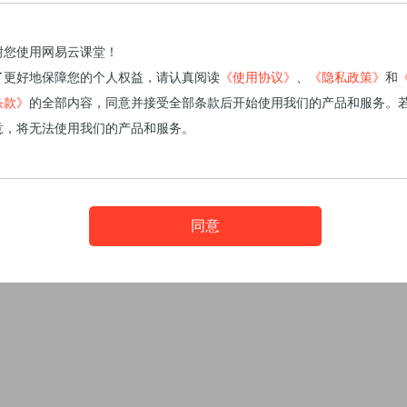
谢您使用网易云课堂！
了更好地保障您的个人权益，请认真阅读
《使用协议》
、
《隐私政策》
和
条款》
的全部内容，同意并接受全部条款后开始使用我们的产品和服务。
意，将无法使用我们的产品和服务。
同意