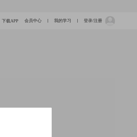
会员中心
我的学习
登录/注册
下载APP