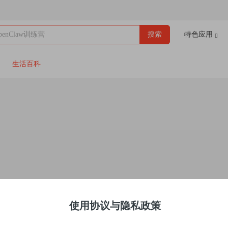
enClaw训练营
搜索
特色应用
生活百科
使用协议与隐私政策