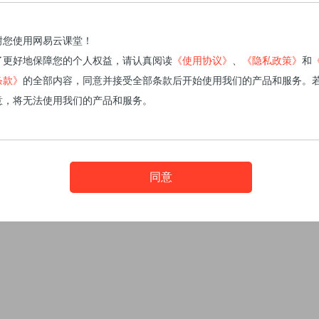
谢您使用网易云课堂！
了更好地保障您的个人权益，请认真阅读
《使用协议》
、
《隐私政策》
和
条款》
的全部内容，同意并接受全部条款后开始使用我们的产品和服务。
意，将无法使用我们的产品和服务。
同意