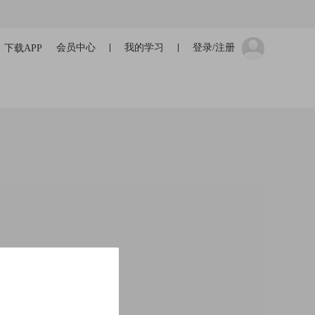
会员中心
我的学习
登录/注册
下载APP